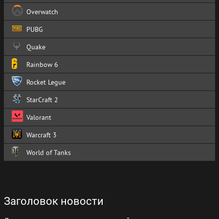
Overwatch
PUBG
Quake
Rainbow 6
Rocket Legue
StarCraft 2
Valorant
Warcraft 3
World of Tanks
Заголовок новости