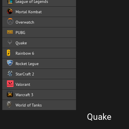
League of Legends
Mortal Kombat
Overwatch
PUBG
Quake
Rainbow 6
Rocket Legue
StarCraft 2
Valorant
Warcraft 3
World of Tanks
Quake