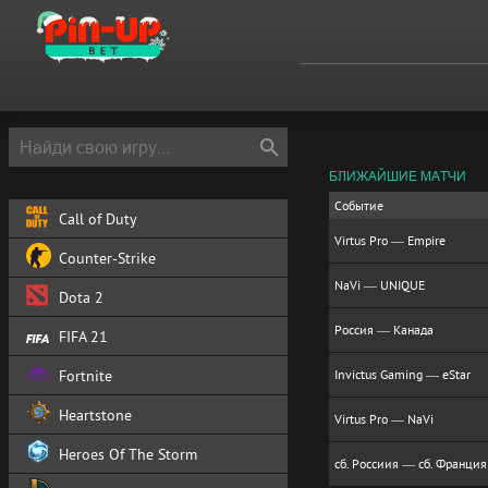
БЛИЖАЙШИЕ МАТЧИ
Событие
Call of Duty
Virtus Pro — Empire
Counter-Strike
NaVi — UNIQUE
Dota 2
Россия — Канада
FIFA 21
Fortnite
Invictus Gaming — eStar
Heartstone
Virtus Pro — NaVi
Heroes Of The Storm
сб. Россиия — сб. Франция