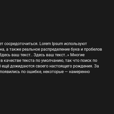
ет сосредоточиться. Lorem Ipsum используют
на, а также реальное распределение букв и пробелов
Здесь ваш текст.. Здесь ваш текст..» Многие
 качестве текста по умолчанию, так что поиск по
сё ещё дожидаются своего настоящего рождения. За
 появились по ошибке, некоторые — намеренно