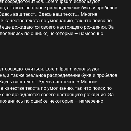
ет сосредоточиться. Lorem Ipsum используют
на, а также реальное распределение букв и пробелов
Здесь ваш текст.. Здесь ваш текст..» Многие
 качестве текста по умолчанию, так что поиск по
сё ещё дожидаются своего настоящего рождения. За
 появились по ошибке, некоторые — намеренно
ет сосредоточиться. Lorem Ipsum используют
на, а также реальное распределение букв и пробелов
Здесь ваш текст.. Здесь ваш текст..» Многие
 качестве текста по умолчанию, так что поиск по
сё ещё дожидаются своего настоящего рождения. За
 появились по ошибке, некоторые — намеренно