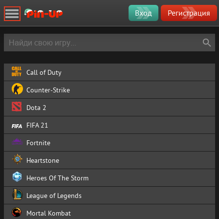
Вход
Регистрация
Call of Duty
Counter-Strike
Dota 2
FIFA 21
Fortnite
Heartstone
Heroes Of The Storm
League of Legends
Mortal Kombat