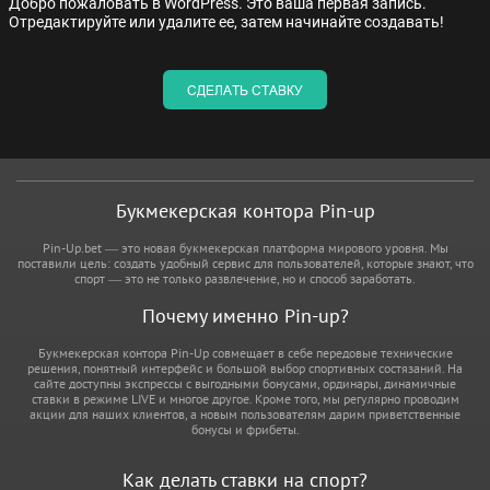
Добро пожаловать в WordPress. Это ваша первая запись.
Отредактируйте или удалите ее, затем начинайте создавать!
СДЕЛАТЬ СТАВКУ
Букмекерская контора Pin-up
Pin-Up.bet — это новая букмекерская платформа мирового уровня. Мы
поставили цель: создать удобный сервис для пользователей, которые знают, что
спорт — это не только развлечение, но и способ заработать.
Почему именно Pin-up?
Букмекерская контора Pin-Up совмещает в себе передовые технические
решения, понятный интерфейс и большой выбор спортивных состязаний. На
сайте доступны экспрессы с выгодными бонусами, ординары, динамичные
ставки в режиме LIVE и многое другое. Кроме того, мы регулярно проводим
акции для наших клиентов, а новым пользователям дарим приветственные
бонусы и фрибеты.
Как делать ставки на спорт?